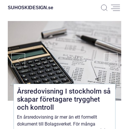
SUHOSKIDESIGN.
se
Årsredovisning I stockholm så
skapar företagare trygghet
och kontroll
En årsredovisning är mer än ett formellt
dokument till Bolagsverket. För många