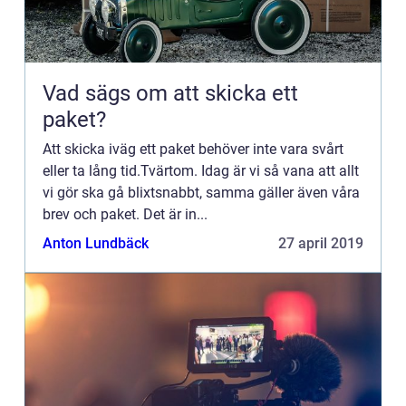
Vad sägs om att skicka ett
paket?
Att skicka iväg ett paket behöver inte vara svårt
eller ta lång tid.Tvärtom. Idag är vi så vana att allt
vi gör ska gå blixtsnabbt, samma gäller även våra
brev och paket. Det är in...
Anton Lundbäck
27 april 2019