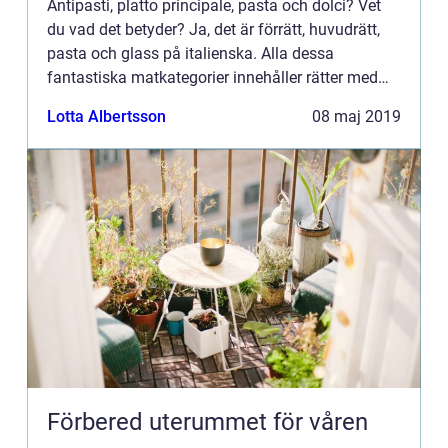
Antipasti, platto principale, pasta och dolci? Vet
du vad det betyder? Ja, det är förrätt, huvudrätt,
pasta och glass på italienska. Alla dessa
fantastiska matkategorier innehåller rätter med
färska sallader,...
Lotta Albertsson
08 maj 2019
Förbered uterummet för våren