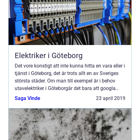
Elektriker i Göteborg
Det vore konstigt att inte kunna hitta en vara eller i
tjänst i Göteborg, det är trots allt en av Sveriges
största städer. Om man till exempel är i behov
utavelektriker i Göteborgär det bara att googla
friskt p...
Saga Vinde
23 april 2019