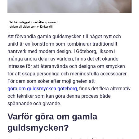
Att förvandla gamla guldsmycken till något nytt och
unikt är en konstform som kombinerar traditionellt
hantverk med modern design. I Göteborg, liksom i
många andra delar av världen, finns det ett ökande
intresse för att återanvända och designa om smycken
för att skapa personliga och meningsfulla accessoarer.
För dem som söker efter möjligheten att
göra om guldsmycken göteborg
, finns det flera alternativ
och tekniker som kan göra denna process både
spännande och givande.
Varför göra om gamla
guldsmycken?