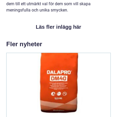
dem till ett utmärkt val för dem som vill skapa
meningsfulla och unika smycken.
Läs fler inlägg här
Fler nyheter