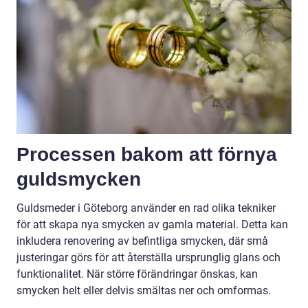
Processen bakom att förnya
guldsmycken
Guldsmeder i Göteborg använder en rad olika tekniker
för att skapa nya smycken av gamla material. Detta kan
inkludera renovering av befintliga smycken, där små
justeringar görs för att återställa ursprunglig glans och
funktionalitet. När större förändringar önskas, kan
smycken helt eller delvis smältas ner och omformas.