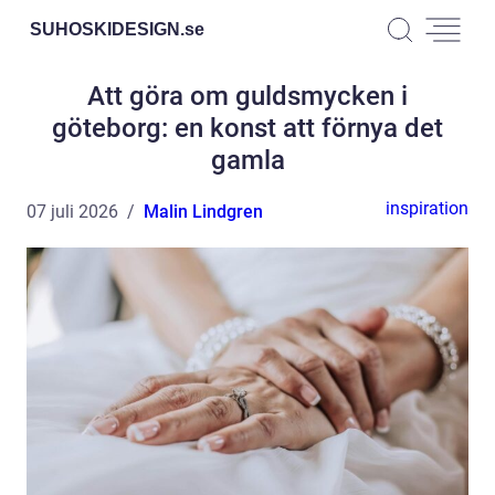
SUHOSKIDESIGN.
se
Att göra om guldsmycken i
göteborg: en konst att förnya det
gamla
inspiration
07 juli 2026
Malin Lindgren