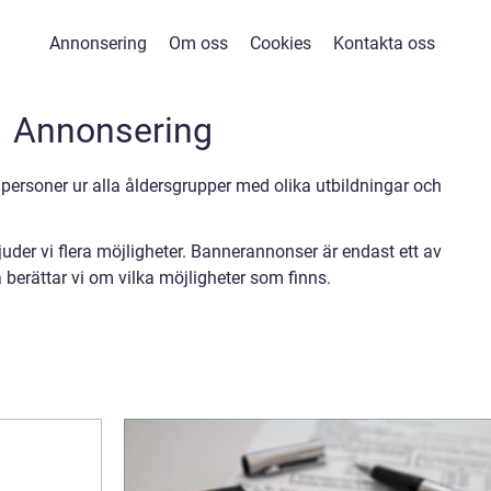
Annonsering
Om oss
Cookies
Kontakta oss
Annonsering
 personer ur alla åldersgrupper med olika utbildningar och
uder vi flera möjligheter. Bannerannonser är endast ett av
 berättar vi om vilka möjligheter som finns.