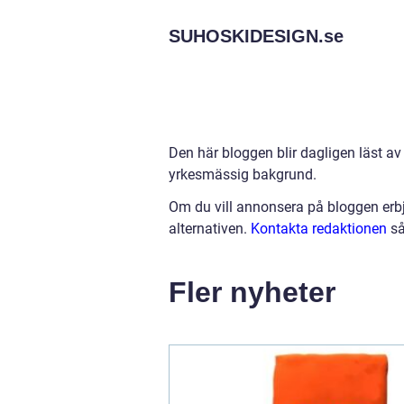
SUHOSKIDESIGN.
se
Den här bloggen blir dagligen läst av
yrkesmässig bakgrund.
Om du vill annonsera på bloggen erbj
alternativen.
Kontakta redaktionen
så
Fler nyheter