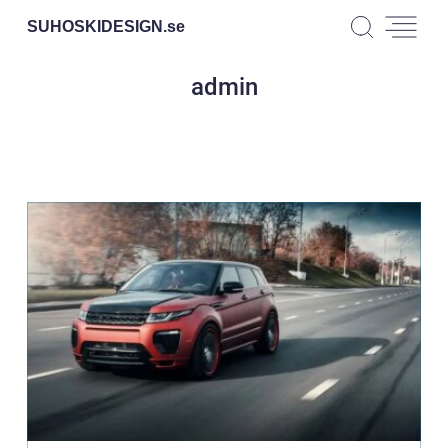
SUHOSKIDESIGN.
se
admin