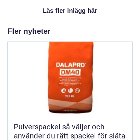
Läs fler inlägg här
Fler nyheter
Pulverspackel så väljer och
använder du rätt spackel för släta