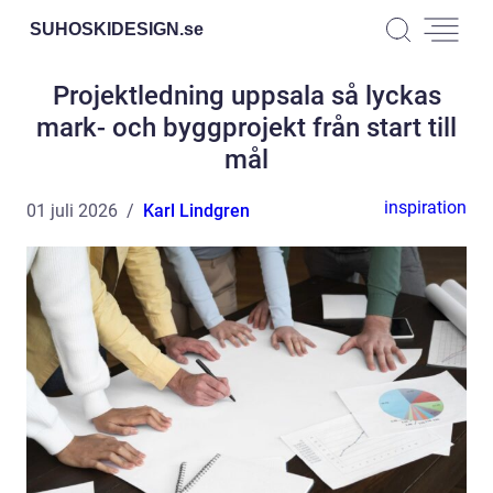
SUHOSKIDESIGN.
se
Projektledning uppsala så lyckas
mark- och byggprojekt från start till
mål
inspiration
01 juli 2026
Karl Lindgren