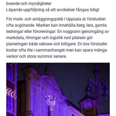
boende och myndigheter
Löpande uppföljning så att avvikelser fångas tidigt
För mark- och anläggningsjobb i Uppsala är förstudien
ofta avgörande. Marken kan innehålla berg, lera, gamla
ledningar eller föroreningar. En noggrann genomgång av
markdata, ritningar och logistik runt platsen gör
planeringen både säkrare och billigare. En bra förstudie
kostar ofta lite i sammanhanget men kan spara många
veckor och stora summor senare.