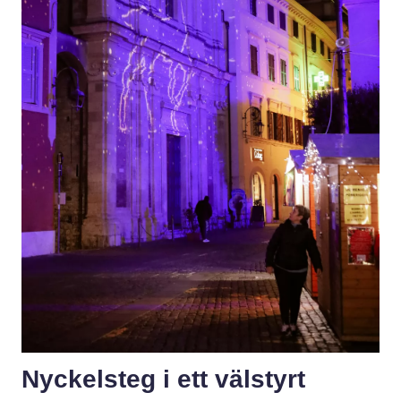
Nyckelsteg i ett välstyrt