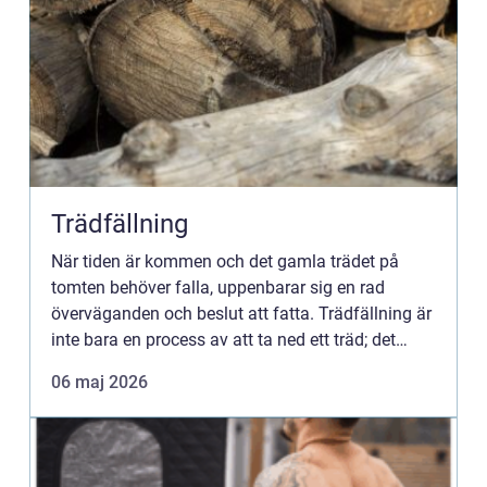
Trädfällning
När tiden är kommen och det gamla trädet på
tomten behöver falla, uppenbarar sig en rad
överväganden och beslut att fatta. Trädfällning är
inte bara en process av att ta ned ett träd; det
handla...
06 maj 2026