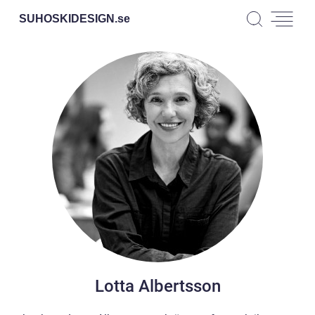
SUHOSKIDESIGN.
se
Lotta Albertsson