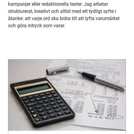
kampanjer eller redaktionella texter. Jag arbetar
strukturerat, kreativt och alltid med ett tydligt syfte i
åtanke: att varje ord ska bidra till att lyfta varumärket
och göra intryck som varar.