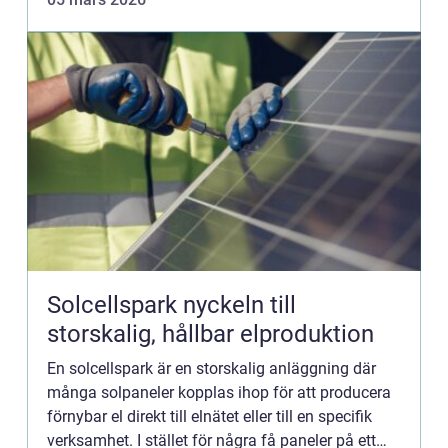
jakten effek...
Solcellspark nyckeln till
storskalig, hållbar elproduktion
En solcellspark är en storskalig anläggning där
många solpaneler kopplas ihop för att producera
förnybar el direkt till elnätet eller till en specifik
verksamhet. I stället för några få paneler på ett