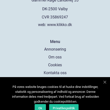
web:
www.klikko.dk
Menu
Annonsering
Om oss
Cookies
Kontakta oss
Sitemap
På vores website bruges cookies til at huske dine indstillinger,
statistik og personalisering af indhold og annoncer. Denne
information deles med tredjepart. Ved fortsat brug af websiden
godkender du cookiepolitikken.
Ok
Privatlivspolitik