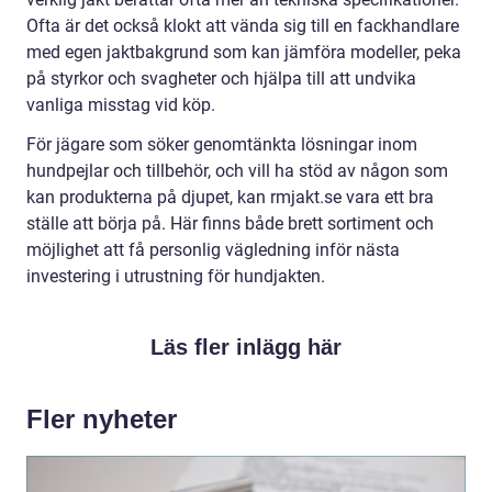
Ofta är det också klokt att vända sig till en fackhandlare
med egen jaktbakgrund som kan jämföra modeller, peka
på styrkor och svagheter och hjälpa till att undvika
vanliga misstag vid köp.
För jägare som söker genomtänkta lösningar inom
hundpejlar och tillbehör, och vill ha stöd av någon som
kan produkterna på djupet, kan rmjakt.se vara ett bra
ställe att börja på. Här finns både brett sortiment och
möjlighet att få personlig vägledning inför nästa
investering i utrustning för hundjakten.
Läs fler inlägg här
Fler nyheter