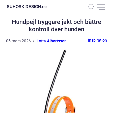
SUHOSKIDESIGN.
se
Hundpejl tryggare jakt och bättre
kontroll över hunden
inspiration
05 mars 2026
Lotta Albertsson