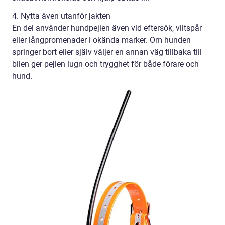
4. Nytta även utanför jakten
En del använder hundpejlen även vid eftersök, viltspår
eller långpromenader i okända marker. Om hunden
springer bort eller själv väljer en annan väg tillbaka till
bilen ger pejlen lugn och trygghet för både förare och
hund.