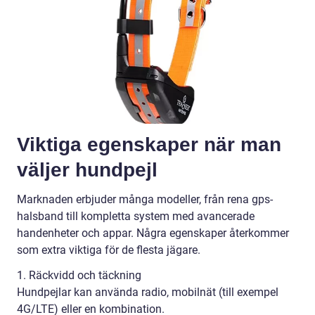
Viktiga egenskaper när man
väljer hundpejl
Marknaden erbjuder många modeller, från rena gps-
halsband till kompletta system med avancerade
handenheter och appar. Några egenskaper återkommer
som extra viktiga för de flesta jägare.
1. Räckvidd och täckning
Hundpejlar kan använda radio, mobilnät (till exempel
4G/LTE) eller en kombination.