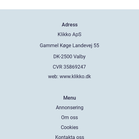
Adress
web:
www.klikko.dk
Menu
Annonsering
Om oss
Cookies
Kontakta oss