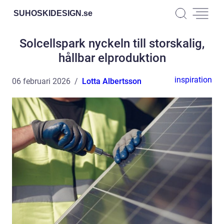
SUHOSKIDESIGN.
se
Solcellspark nyckeln till storskalig,
hållbar elproduktion
inspiration
06 februari 2026
Lotta Albertsson