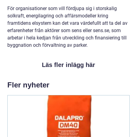
För organisationer som vill fördjupa sig i storskalig
solkraft, energilagring och affärsmodeller kring
framtidens elsystem kan det vara värdefullt att ta del av
erfarenheter från aktörer som sens eller sens.se, som
arbetar i hela kedjan från utveckling och finansiering till
byggnation och förvaltning av parker.
Läs fler inlägg här
Fler nyheter