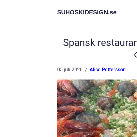
SUHOSKIDESIGN.
se
Spansk restauran
05 juli 2026
Alice Pettersson