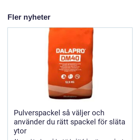
Fler nyheter
Pulverspackel så väljer och
använder du rätt spackel för släta
ytor