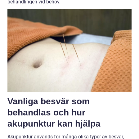
behandlingen vid behov.
Vanliga besvär som
behandlas och hur
akupunktur kan hjälpa
Akupunktur används för många olika typer av besvär,