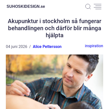
SUHOSKIDESIGN.
se
Akupunktur i stockholm så fungerar
behandlingen och därför blir många
hjälpta
inspiration
04 juni 2026
Alice Pettersson