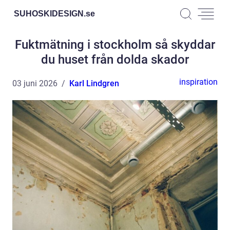
SUHOSKIDESIGN.
se
Fuktmätning i stockholm så skyddar
du huset från dolda skador
inspiration
03 juni 2026
Karl Lindgren