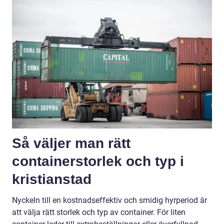
Så väljer man rätt
containerstorlek och typ i
kristianstad
Nyckeln till en kostnadseffektiv och smidig hyrperiod är
att välja rätt storlek och typ av container. För liten