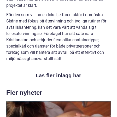
projektet är klart.
För den som vill ha en lokal, erfaren aktör i nordöstra
Skåne med fokus på återvinning och tydliga rutiner för
avfallshantering, kan det vara värt att vända sig till
lellesatervinning.se. Företaget har sitt säte nära
Kristianstad och erbjuder flera olika containertyper,
specialkärl och tjänster för både privatpersoner och
företag som vill hantera sitt avfall på ett effektivt och
miljömässigt ansvarsfullt sätt.
Läs fler inlägg här
Fler nyheter