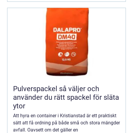
Pulverspackel så väljer och
använder du rätt spackel för släta
ytor
Att hyra en container i Kristianstad är ett praktiskt
sätt att få ordning på både små och stora mängder
avfall. Oavsett om det gäller en