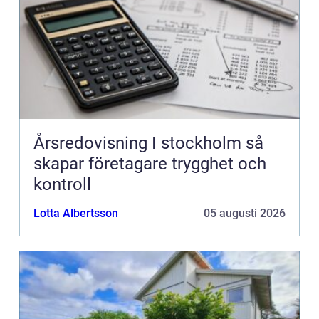
Årsredovisning I stockholm så
skapar företagare trygghet och
kontroll
Lotta Albertsson
05 augusti 2026