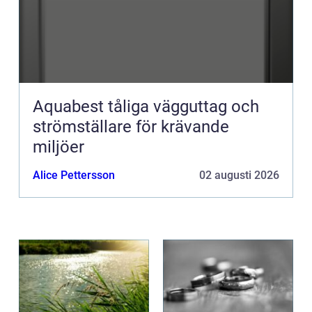
Aquabest tåliga vägguttag och
strömställare för krävande
miljöer
Alice Pettersson
02 augusti 2026