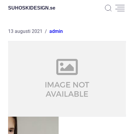
SUHOSKIDESIGN.
se
13 augusti 2021
admin