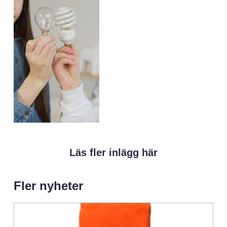
Läs fler inlägg här
Fler nyheter