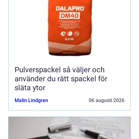
Pulverspackel så väljer och
använder du rätt spackel för
släta ytor
Malin Lindgren
06 augusti 2026