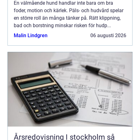
En välmående hund handlar inte bara om bra
foder, motion och kärlek. Päls- och hudvård spelar
en större roll än många tänker på. Rätt klippning,
bad och borstning minskar risken för hudp...
Malin Lindgren
06 augusti 2026
Årsredovisning I stockholm så