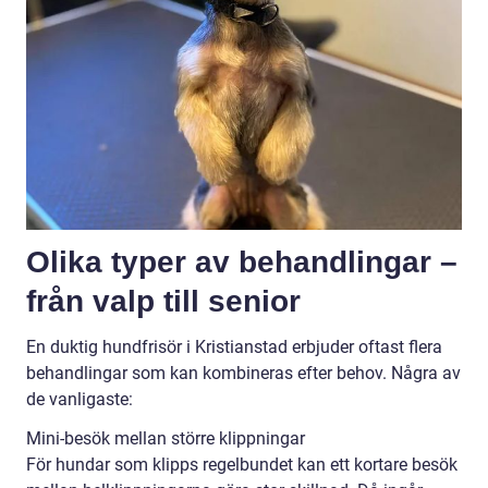
Olika typer av behandlingar –
från valp till senior
En duktig hundfrisör i Kristianstad erbjuder oftast flera
behandlingar som kan kombineras efter behov. Några av
de vanligaste:
Mini-besök mellan större klippningar
För hundar som klipps regelbundet kan ett kortare besök