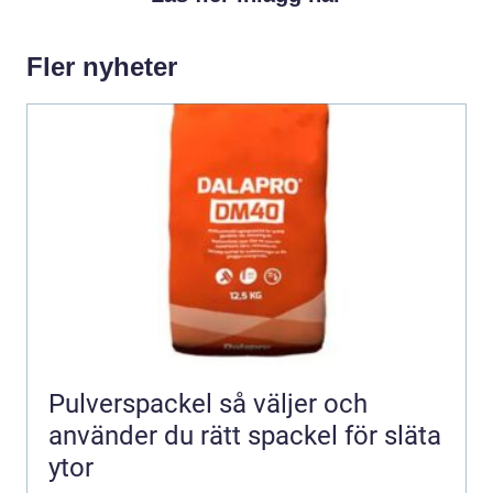
Fler nyheter
Pulverspackel så väljer och
använder du rätt spackel för släta
ytor