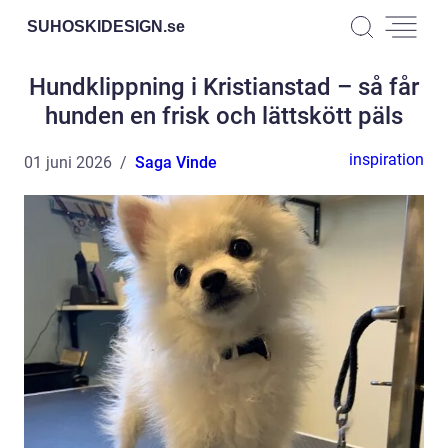
SUHOSKIDESIGN.
se
Hundklippning i Kristianstad – så får
hunden en frisk och lättskött päls
inspiration
01 juni 2026
Saga Vinde