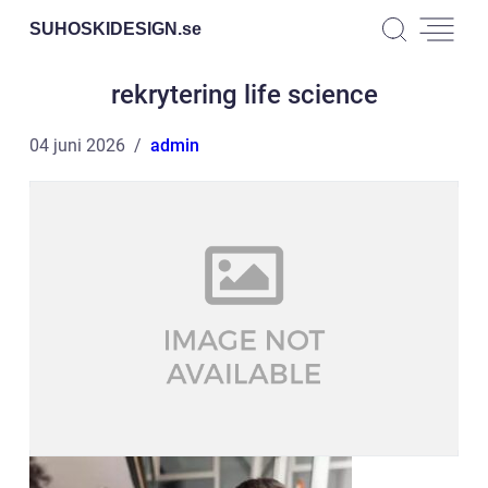
SUHOSKIDESIGN.
se
rekrytering life science
04 juni 2026
admin