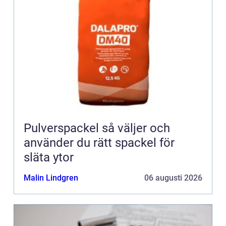
Pulverspackel så väljer och
använder du rätt spackel för
släta ytor
Malin Lindgren
06 augusti 2026