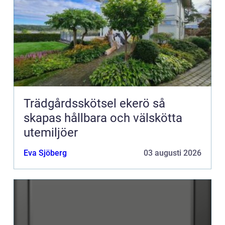
Trädgårdsskötsel ekerö så
skapas hållbara och välskötta
utemiljöer
Eva Sjöberg
03 augusti 2026