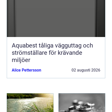
Aquabest tåliga vägguttag och
strömställare för krävande
miljöer
Alice Pettersson
02 augusti 2026