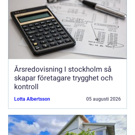
Årsredovisning I stockholm så
skapar företagare trygghet och
kontroll
Lotta Albertsson
05 augusti 2026