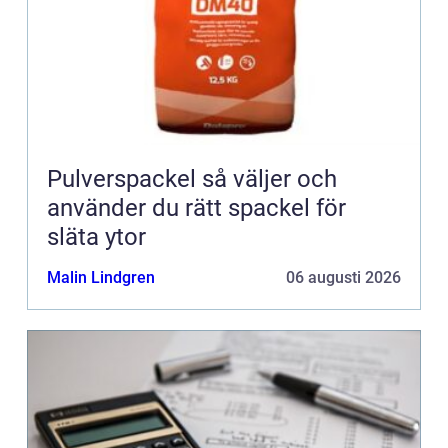
Pulverspackel så väljer och
använder du rätt spackel för
släta ytor
Malin Lindgren
06 augusti 2026