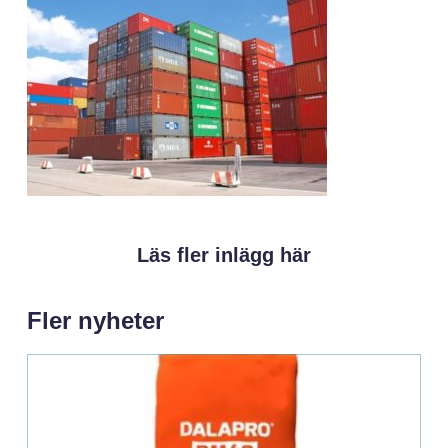
Läs fler inlägg här
Fler nyheter