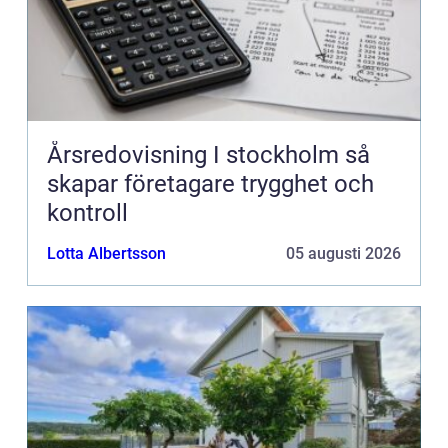
Årsredovisning I stockholm så
skapar företagare trygghet och
kontroll
Lotta Albertsson
05 augusti 2026