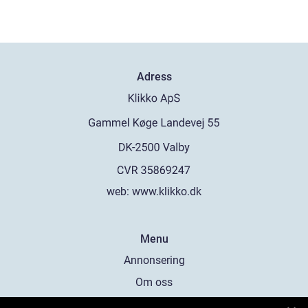
Adress
web:
www.klikko.dk
Menu
Annonsering
Om oss
Cookies