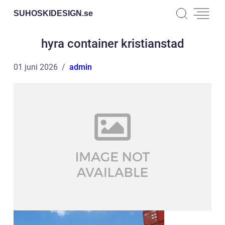
SUHOSKIDESIGN.
se
hyra container kristianstad
01 juni 2026
admin