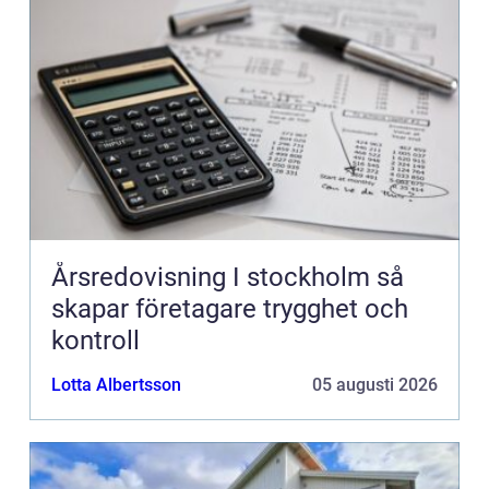
Årsredovisning I stockholm så
skapar företagare trygghet och
kontroll
Lotta Albertsson
05 augusti 2026