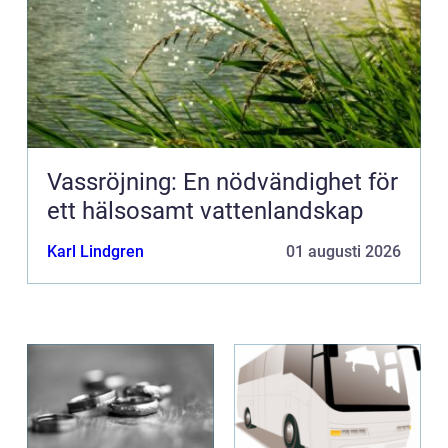
Vassröjning: En nödvändighet för
ett hälsosamt vattenlandskap
Karl Lindgren
01 augusti 2026