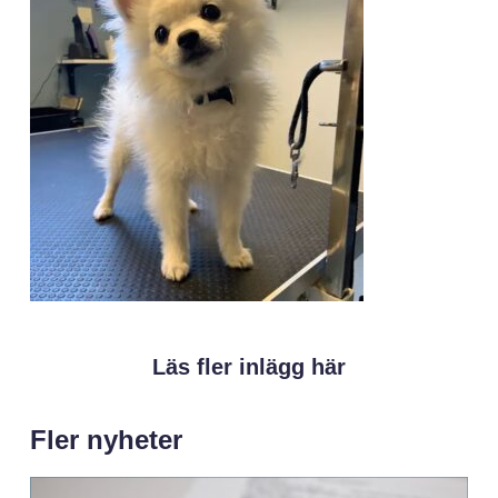
Läs fler inlägg här
Fler nyheter