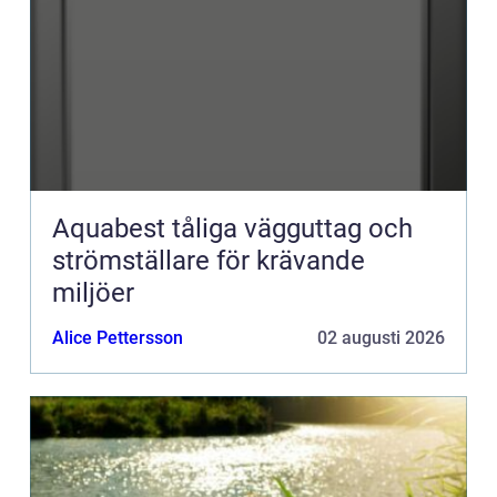
Aquabest tåliga vägguttag och
strömställare för krävande
miljöer
Alice Pettersson
02 augusti 2026