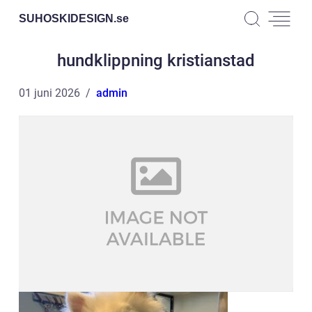
SUHOSKIDESIGN.
se
hundklippning kristianstad
01 juni 2026
admin