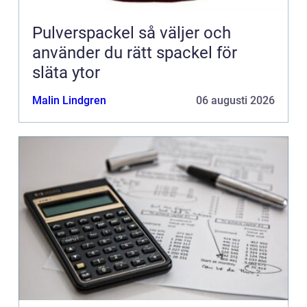
Pulverspackel så väljer och
använder du rätt spackel för
släta ytor
Malin Lindgren
06 augusti 2026