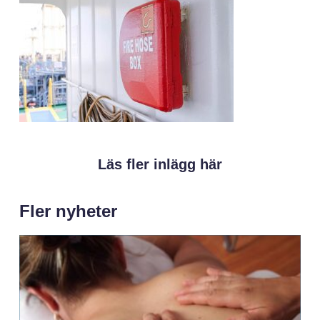
Läs fler inlägg här
Fler nyheter