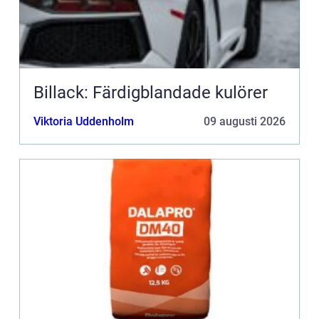
Billack: Färdigblandade kulörer
Viktoria Uddenholm
09 augusti 2026