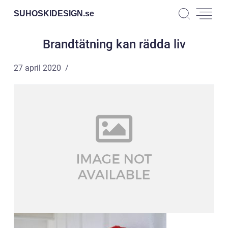
SUHOSKIDESIGN.
se
Brandtätning kan rädda liv
27 april 2020