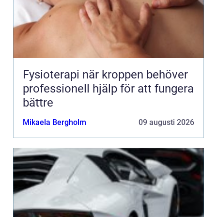
Fysioterapi när kroppen behöver
professionell hjälp för att fungera
bättre
Mikaela Bergholm
09 augusti 2026