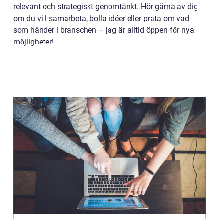
relevant och strategiskt genomtänkt. Hör gärna av dig
om du vill samarbeta, bolla idéer eller prata om vad
som händer i branschen – jag är alltid öppen för nya
möjligheter!