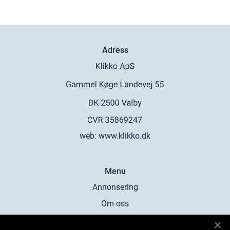
Adress
web:
www.klikko.dk
Menu
Annonsering
Om oss
Cookies