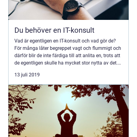
Du behöver en IT-konsult
Vad är egentligen en IT-konsult och vad gör de?
För många låter begreppet vagt och flummigt och
därför blir de inte färdiga till att anlita en, trots att
de egentligen skulle ha mycket stor nytta av det.
De f...
13 juli 2019