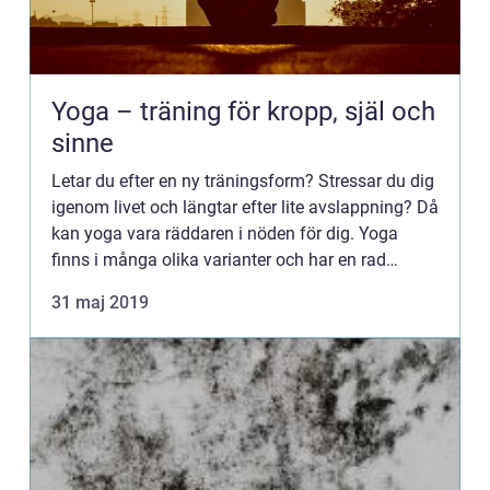
Yoga – träning för kropp, själ och
sinne
Letar du efter en ny träningsform? Stressar du dig
igenom livet och längtar efter lite avslappning? Då
kan yoga vara räddaren i nöden för dig. Yoga
finns i många olika varianter och har en rad
hälsoförde...
31 maj 2019