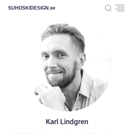
SUHOSKIDESIGN.
se
Karl Lindgren