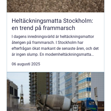
Heltäckningsmatta Stockholm:
en trend på frammarsch
I dagens inredningsvärld är heltäckningsmattor
återigen på frammarsch. I Stockholm har
efterfrågan ökat markant de senaste åren, och det
är ingen slump. En modernheltäckningsmatta
Stockholm ä...
06 augusti 2025