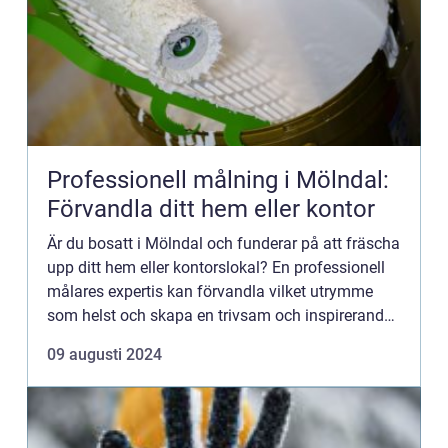
Professionell målning i Mölndal:
Förvandla ditt hem eller kontor
Är du bosatt i Mölndal och funderar på att fräscha
upp ditt hem eller kontorslokal? En professionell
målares expertis kan förvandla vilket utrymme
som helst och skapa en trivsam och inspirerande
atmosfär. Må...
09 augusti 2024