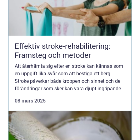
Effektiv stroke-rehabilitering:
Framsteg och metoder
Att återhämta sig efter en stroke kan kännas som
en uppgift lika svår som att bestiga ett berg.
Stroke påverkar både kroppen och sinnet och de
förändringar som sker kan vara djupt ingripande
för den so...
08 mars 2025