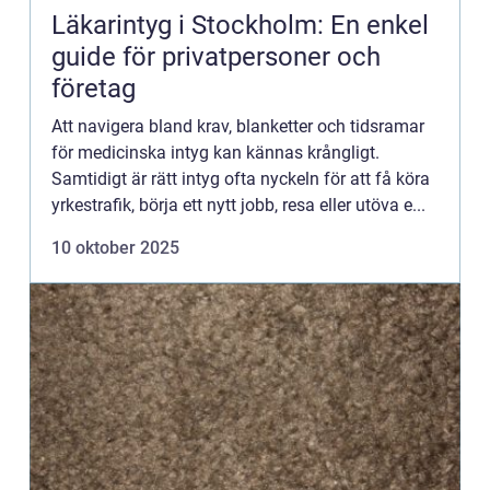
Läkarintyg i Stockholm: En enkel
guide för privatpersoner och
företag
Att navigera bland krav, blanketter och tidsramar
för medicinska intyg kan kännas krångligt.
Samtidigt är rätt intyg ofta nyckeln för att få köra
yrkestrafik, börja ett nytt jobb, resa eller utöva e...
10 oktober 2025