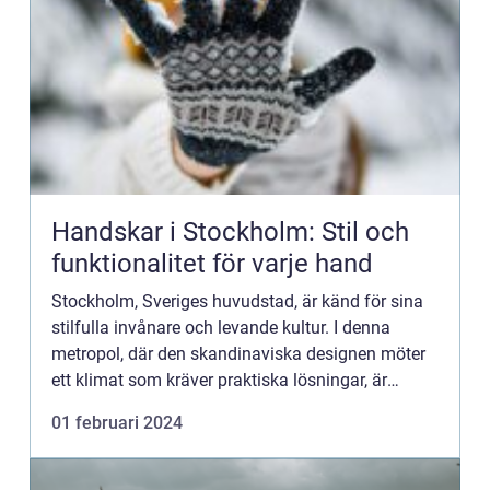
Handskar i Stockholm: Stil och
funktionalitet för varje hand
Stockholm, Sveriges huvudstad, är känd för sina
stilfulla invånare och levande kultur. I denna
metropol, där den skandinaviska designen möter
ett klimat som kräver praktiska lösningar, är
handskar ett ov&...
01 februari 2024