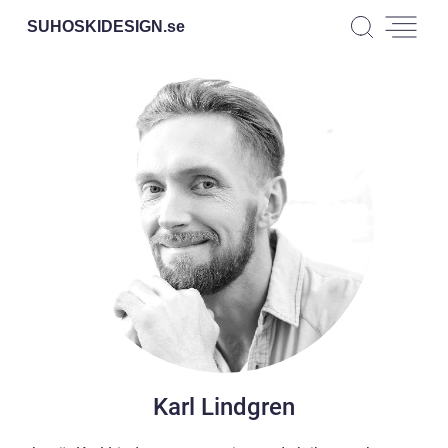
SUHOSKIDESIGN.
se
Karl Lindgren