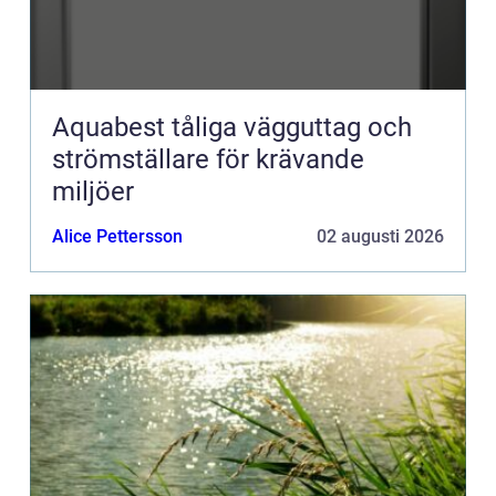
Aquabest tåliga vägguttag och
strömställare för krävande
miljöer
Alice Pettersson
02 augusti 2026