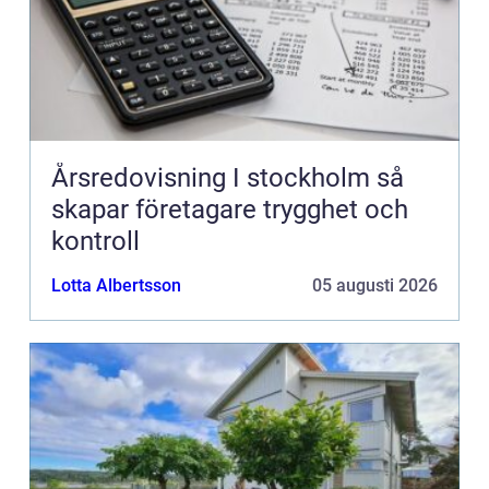
Årsredovisning I stockholm så
skapar företagare trygghet och
kontroll
Lotta Albertsson
05 augusti 2026