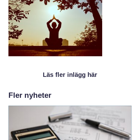
Läs fler inlägg här
Fler nyheter