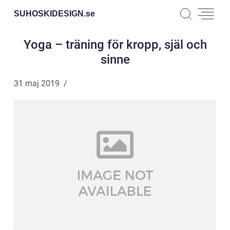
SUHOSKIDESIGN.
se
Yoga – träning för kropp, själ och
sinne
31 maj 2019