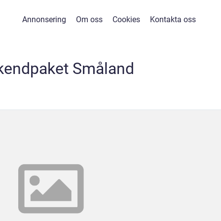
Annonsering
Om oss
Cookies
Kontakta oss
kendpaket Småland