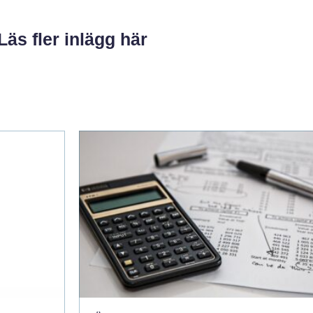
Läs fler inlägg här