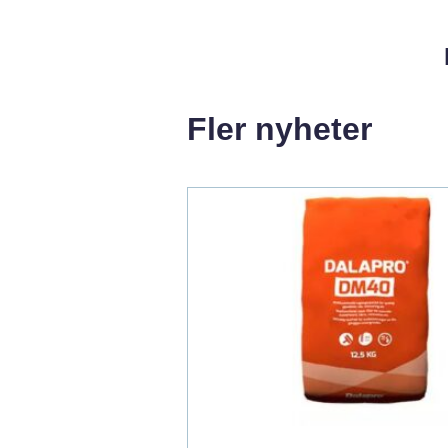
Fler nyheter