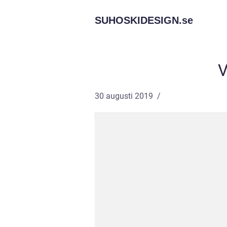
SUHOSKIDESIGN.
se
V
30 augusti 2019