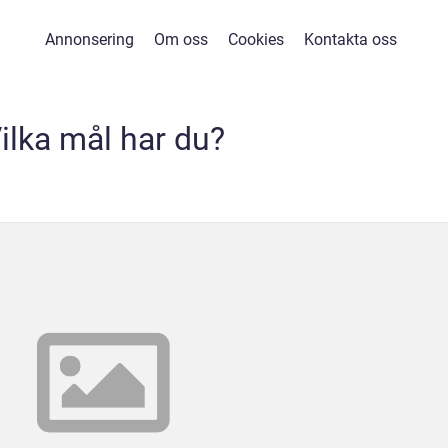
Annonsering
Om oss
Cookies
Kontakta oss
ilka mål har du?