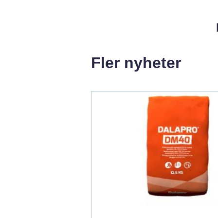
Fler nyheter