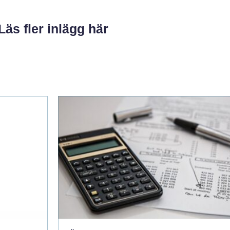
Läs fler inlägg här