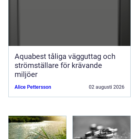
Aquabest tåliga vägguttag och
strömställare för krävande
miljöer
Alice Pettersson
02 augusti 2026