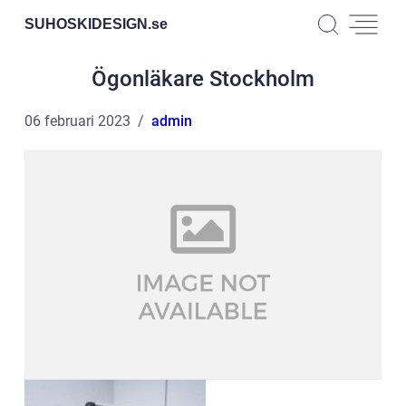
SUHOSKIDESIGN.
se
Ögonläkare Stockholm
06 februari 2023
admin