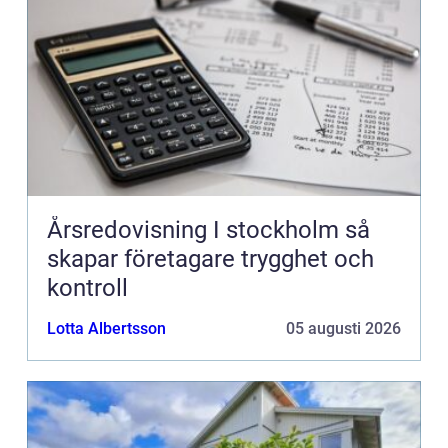
Årsredovisning I stockholm så
skapar företagare trygghet och
kontroll
Lotta Albertsson
05 augusti 2026