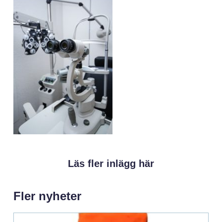
Läs fler inlägg här
Fler nyheter