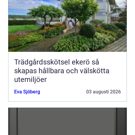
Trädgårdsskötsel ekerö så
skapas hållbara och välskötta
utemiljöer
Eva Sjöberg
03 augusti 2026