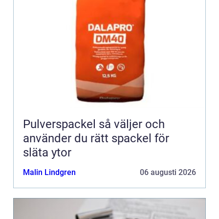
Pulverspackel så väljer och
använder du rätt spackel för
släta ytor
Malin Lindgren
06 augusti 2026