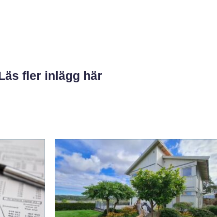
Läs fler inlägg här