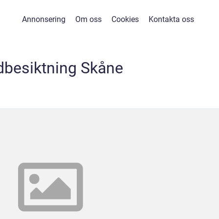
Annonsering
Om oss
Cookies
Kontakta oss
dbesiktning Skåne