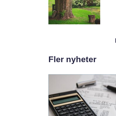
Fler nyheter