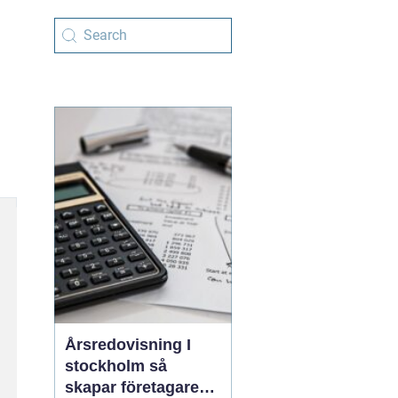
Årsredovisning I
stockholm så
skapar företagare