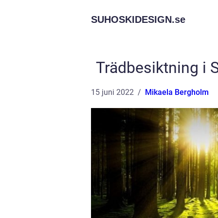
SUHOSKIDESIGN.
se
Trädbesiktning i 
15 juni 2022
Mikaela Bergholm