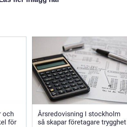
Årsredovisning I stockholm
el för
så skapar företagare trygghet