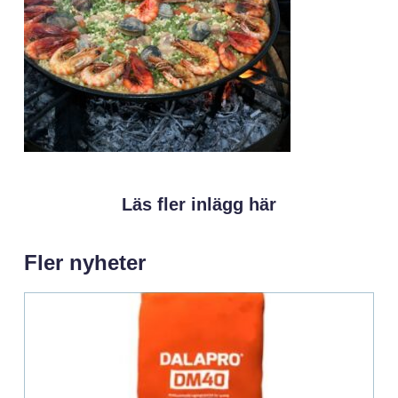
Läs fler inlägg här
Fler nyheter