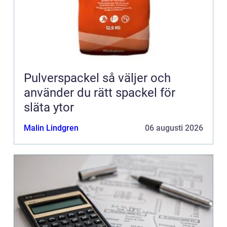
Pulverspackel så väljer och
använder du rätt spackel för
släta ytor
Malin Lindgren
06 augusti 2026