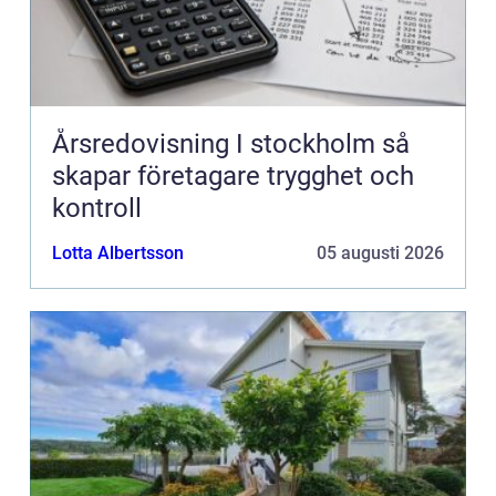
Årsredovisning I stockholm så
skapar företagare trygghet och
kontroll
Lotta Albertsson
05 augusti 2026