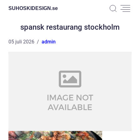
SUHOSKIDESIGN.
se
spansk restaurang stockholm
05 juli 2026
admin