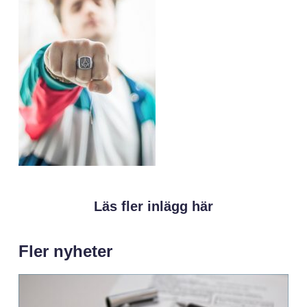
Läs fler inlägg här
Fler nyheter