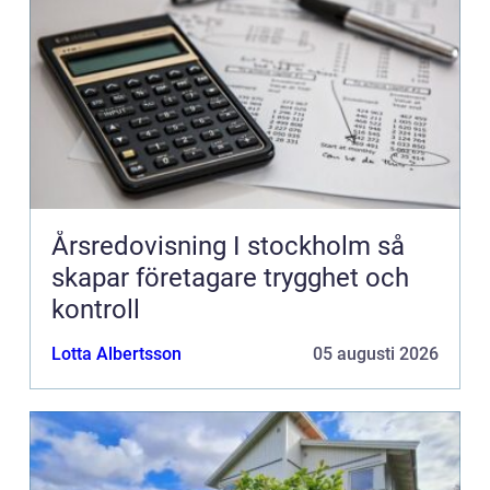
Årsredovisning I stockholm så
skapar företagare trygghet och
kontroll
Lotta Albertsson
05 augusti 2026