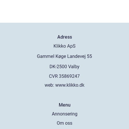
Adress
web:
www.klikko.dk
Menu
Annonsering
Om oss