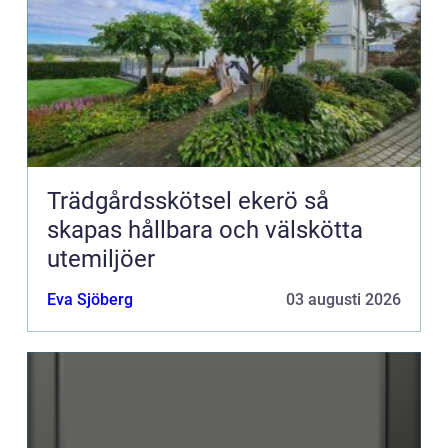
Trädgårdsskötsel ekerö så
skapas hållbara och välskötta
utemiljöer
Eva Sjöberg
03 augusti 2026