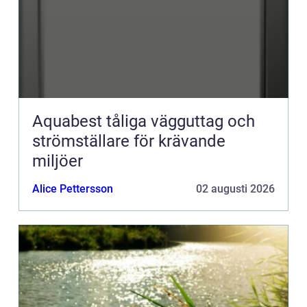
Aquabest tåliga vägguttag och
strömställare för krävande
miljöer
Alice Pettersson
02 augusti 2026