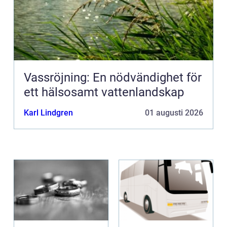
Vassröjning: En nödvändighet för
ett hälsosamt vattenlandskap
Karl Lindgren
01 augusti 2026