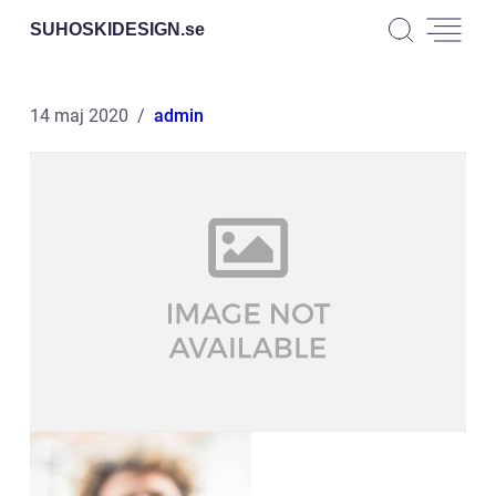
SUHOSKIDESIGN.
se
14 maj 2020
admin