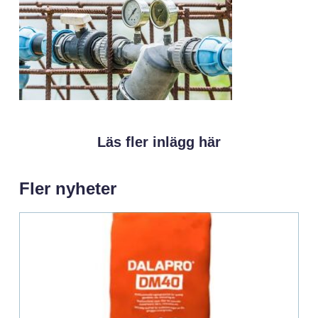
Läs fler inlägg här
Fler nyheter