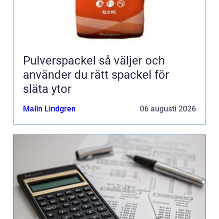
Pulverspackel så väljer och
använder du rätt spackel för
släta ytor
Malin Lindgren
06 augusti 2026