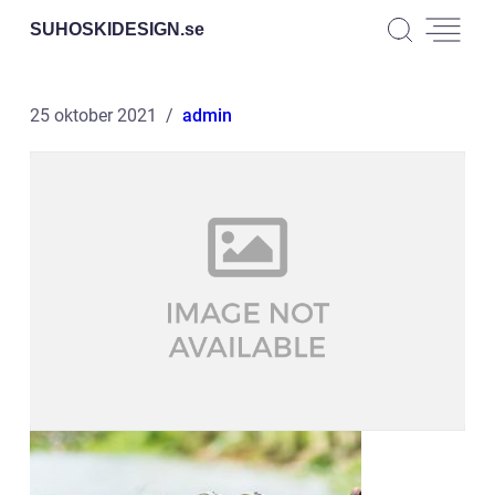
SUHOSKIDESIGN.
se
25 oktober 2021
admin