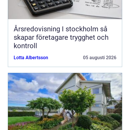
Årsredovisning I stockholm så
skapar företagare trygghet och
kontroll
Lotta Albertsson
05 augusti 2026