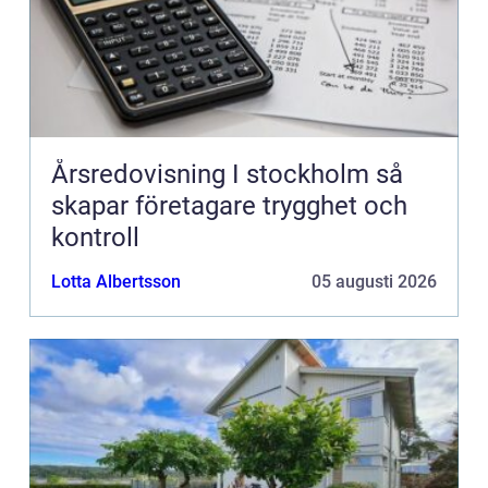
Årsredovisning I stockholm så
skapar företagare trygghet och
kontroll
Lotta Albertsson
05 augusti 2026