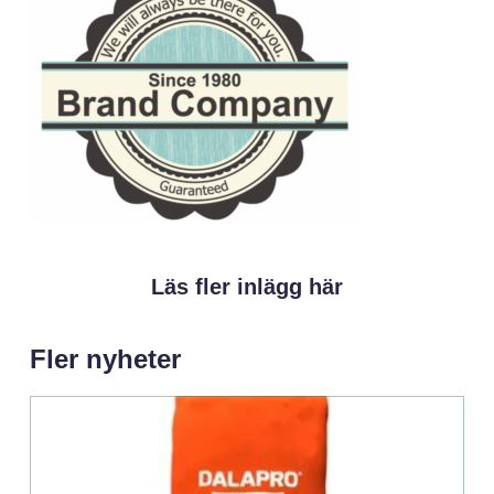
Läs fler inlägg här
Fler nyheter