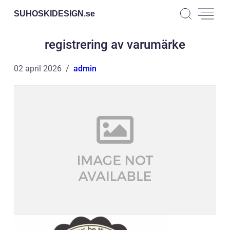
SUHOSKIDESIGN.
se
registrering av varumärke
02 april 2026
admin