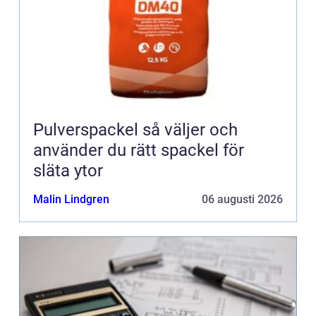
Pulverspackel så väljer och
använder du rätt spackel för
släta ytor
Malin Lindgren
06 augusti 2026