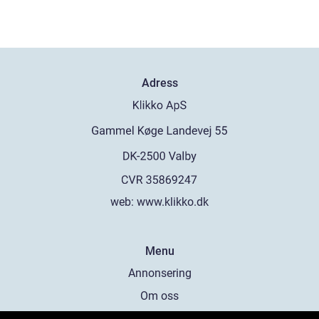
Adress
web:
www.klikko.dk
Menu
Annonsering
Om oss
Cookies