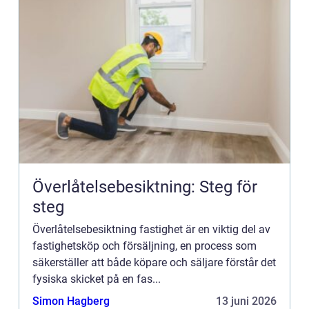
Överlåtelsebesiktning: Steg för
steg
Överlåtelsebesiktning fastighet är en viktig del av
fastighetsköp och försäljning, en process som
säkerställer att både köpare och säljare förstår det
fysiska skicket på en fas...
Simon Hagberg
13 juni 2026