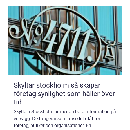
Skyltar stockholm så skapar
företag synlighet som håller över
tid
Skyltar i Stockholm är mer än bara information på
en vägg. De fungerar som ansiktet utåt för
företag, butiker och organisationer. En