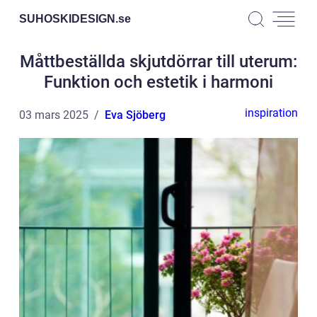
SUHOSKIDESIGN.
se
Måttbeställda skjutdörrar till uterum:
Funktion och estetik i harmoni
inspiration
03 mars 2025
Eva Sjöberg