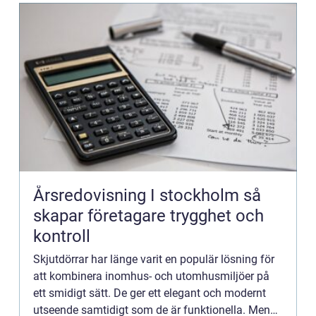
Årsredovisning I stockholm så
skapar företagare trygghet och
kontroll
Skjutdörrar har länge varit en populär lösning för
att kombinera inomhus- och utomhusmiljöer på
ett smidigt sätt. De ger ett elegant och modernt
utseende samtidigt som de är funktionella. Men