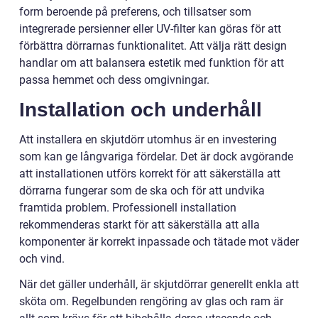
form beroende på preferens, och tillsatser som
integrerade persienner eller UV-filter kan göras för att
förbättra dörrarnas funktionalitet. Att välja rätt design
handlar om att balansera estetik med funktion för att
passa hemmet och dess omgivningar.
Installation och underhåll
Att installera en skjutdörr utomhus är en investering
som kan ge långvariga fördelar. Det är dock avgörande
att installationen utförs korrekt för att säkerställa att
dörrarna fungerar som de ska och för att undvika
framtida problem. Professionell installation
rekommenderas starkt för att säkerställa att alla
komponenter är korrekt inpassade och tätade mot väder
och vind.
När det gäller underhåll, är skjutdörrar generellt enkla att
sköta om. Regelbunden rengöring av glas och ram är