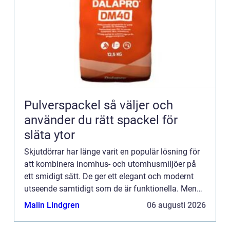
Pulverspackel så väljer och
använder du rätt spackel för
släta ytor
Skjutdörrar har länge varit en populär lösning för
att kombinera inomhus- och utomhusmiljöer på
ett smidigt sätt. De ger ett elegant och modernt
utseende samtidigt som de är funktionella. Men
vad är ...
Malin Lindgren
06 augusti 2026