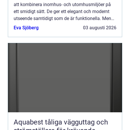
att kombinera inomhus- och utomhusmiljöer på
ett smidigt sätt. De ger ett elegant och modernt
utseende samtidigt som de är funktionella. Men
vad är ...
Eva Sjöberg
03 augusti 2026
Aquabest tåliga vägguttag och