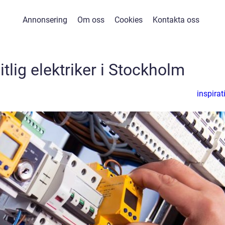
Annonsering
Om oss
Cookies
Kontakta oss
itlig elektriker i Stockholm
inspirat