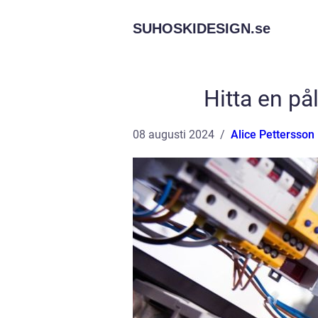
SUHOSKIDESIGN.
se
Hitta en pål
08 augusti 2024
Alice Pettersson