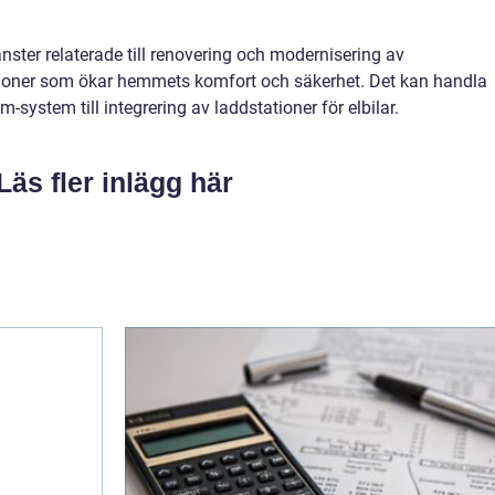
änster relaterade till renovering och modernisering av
tioner som ökar hemmets komfort och säkerhet. Det kan handla
-system till integrering av laddstationer för elbilar.
Läs fler inlägg här