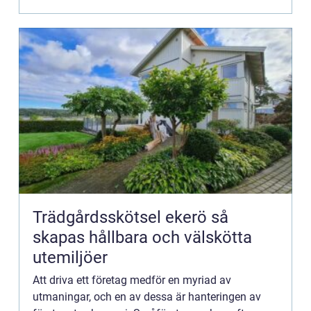
Trädgårdsskötsel ekerö så
skapas hållbara och välskötta
utemiljöer
Att driva ett företag medför en myriad av
utmaningar, och en av dessa är hanteringen av