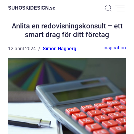
SUHOSKIDESIGN.
se
Anlita en redovisningskonsult – ett
smart drag för ditt företag
inspiration
12 april 2024
Simon Hagberg