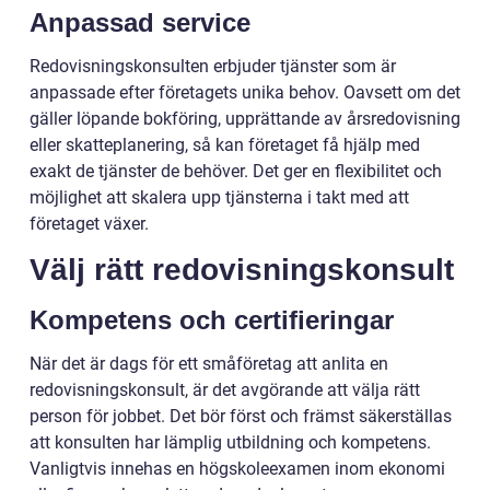
Anpassad service
Redovisningskonsulten erbjuder tjänster som är
anpassade efter företagets unika behov. Oavsett om det
gäller löpande bokföring, upprättande av årsredovisning
eller skatteplanering, så kan företaget få hjälp med
exakt de tjänster de behöver. Det ger en flexibilitet och
möjlighet att skalera upp tjänsterna i takt med att
företaget växer.
Välj rätt redovisningskonsult
Kompetens och certifieringar
När det är dags för ett småföretag att anlita en
redovisningskonsult, är det avgörande att välja rätt
person för jobbet. Det bör först och främst säkerställas
att konsulten har lämplig utbildning och kompetens.
Vanligtvis innehas en högskoleexamen inom ekonomi