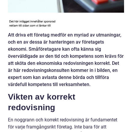
Att driva ett företag medför en myriad av utmaningar,
och en av dessa är hanteringen av företagets
ekonomi. Småföretagare kan ofta känna sig
överväldigade av den tid och kompetens som krävs för
att sköta den ekonomiska redovisningen korrekt. Det
är här redovisningskonsulten kommer in i bilden, en
expert som kan avlasta denne börda och tillföra
värdefull kompetens till verksamheten.
Vikten av korrekt
redovisning
En noggrann och korrekt redovisning är fundamentet
för varje framgångsrikt företag. Inte bara för att