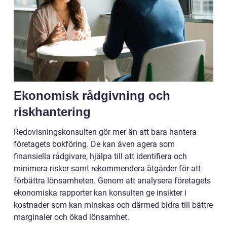
Ekonomisk rådgivning och
riskhantering
Redovisningskonsulten gör mer än att bara hantera
företagets bokföring. De kan även agera som
finansiella rådgivare, hjälpa till att identifiera och
minimera risker samt rekommendera åtgärder för att
förbättra lönsamheten. Genom att analysera företagets
ekonomiska rapporter kan konsulten ge insikter i
kostnader som kan minskas och därmed bidra till bättre
marginaler och ökad lönsamhet.