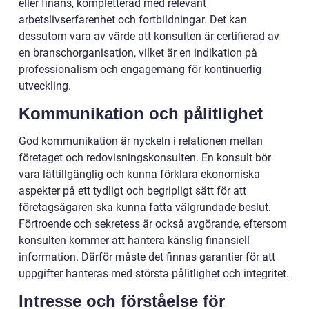
eller finans, kompletterad med relevant
arbetslivserfarenhet och fortbildningar. Det kan
dessutom vara av värde att konsulten är certifierad av
en branschorganisation, vilket är en indikation på
professionalism och engagemang för kontinuerlig
utveckling.
Kommunikation och pålitlighet
God kommunikation är nyckeln i relationen mellan
företaget och redovisningskonsulten. En konsult bör
vara lättillgänglig och kunna förklara ekonomiska
aspekter på ett tydligt och begripligt sätt för att
företagsägaren ska kunna fatta välgrundade beslut.
Förtroende och sekretess är också avgörande, eftersom
konsulten kommer att hantera känslig finansiell
information. Därför måste det finnas garantier för att
uppgifter hanteras med största pålitlighet och integritet.
Intresse och förståelse för