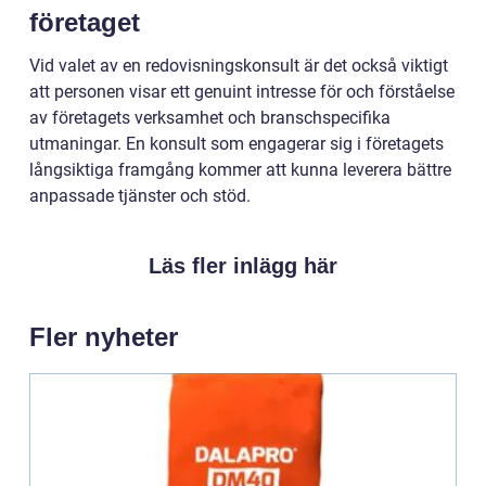
företaget
Vid valet av en redovisningskonsult är det också viktigt
att personen visar ett genuint intresse för och förståelse
av företagets verksamhet och branschspecifika
utmaningar. En konsult som engagerar sig i företagets
långsiktiga framgång kommer att kunna leverera bättre
anpassade tjänster och stöd.
Läs fler inlägg här
Fler nyheter