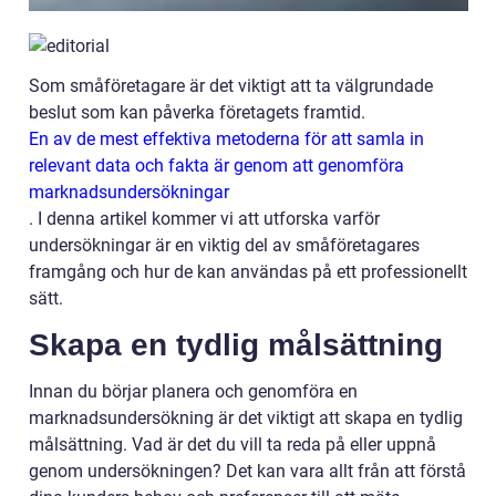
Som småföretagare är det viktigt att ta välgrundade
beslut som kan påverka företagets framtid.
En av de mest effektiva metoderna för att samla in
relevant data och fakta är genom att genomföra
marknadsundersökningar
. I denna artikel kommer vi att utforska varför
undersökningar är en viktig del av småföretagares
framgång och hur de kan användas på ett professionellt
sätt.
Skapa en tydlig målsättning
Innan du börjar planera och genomföra en
marknadsundersökning är det viktigt att skapa en tydlig
målsättning. Vad är det du vill ta reda på eller uppnå
genom undersökningen? Det kan vara allt från att förstå