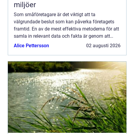
miljöer
Som småföretagare är det viktigt att ta
välgrundade beslut som kan påverka företagets
framtid. En av de mest effektiva metoderna för att
samla in relevant data och fakta är genom att
genomföra marknadsun...
Alice Pettersson
02 augusti 2026