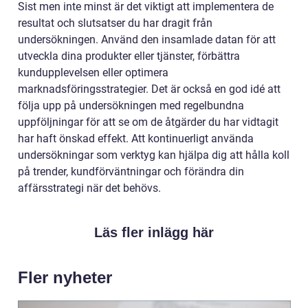
Sist men inte minst är det viktigt att implementera de
resultat och slutsatser du har dragit från
undersökningen. Använd den insamlade datan för att
utveckla dina produkter eller tjänster, förbättra
kundupplevelsen eller optimera
marknadsföringsstrategier. Det är också en god idé att
följa upp på undersökningen med regelbundna
uppföljningar för att se om de åtgärder du har vidtagit
har haft önskad effekt. Att kontinuerligt använda
undersökningar som verktyg kan hjälpa dig att hålla koll
på trender, kundförväntningar och förändra din
affärsstrategi när det behövs.
Läs fler inlägg här
Fler nyheter