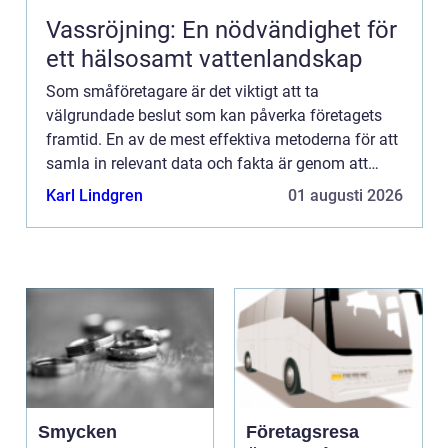
Vassröjning: En nödvändighet för
ett hälsosamt vattenlandskap
Som småföretagare är det viktigt att ta
välgrundade beslut som kan påverka företagets
framtid. En av de mest effektiva metoderna för att
samla in relevant data och fakta är genom att
genomföra marknadsun...
Karl Lindgren
01 augusti 2026
Smycken
Företagsresa