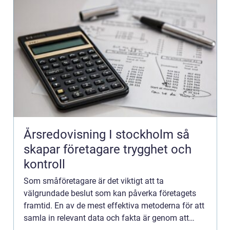
Årsredovisning I stockholm så
skapar företagare trygghet och
kontroll
Som småföretagare är det viktigt att ta
välgrundade beslut som kan påverka företagets
framtid. En av de mest effektiva metoderna för att
samla in relevant data och fakta är genom att