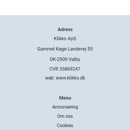
Adress
web:
www.klikko.dk
Menu
Annonsering
Om oss
Cookies