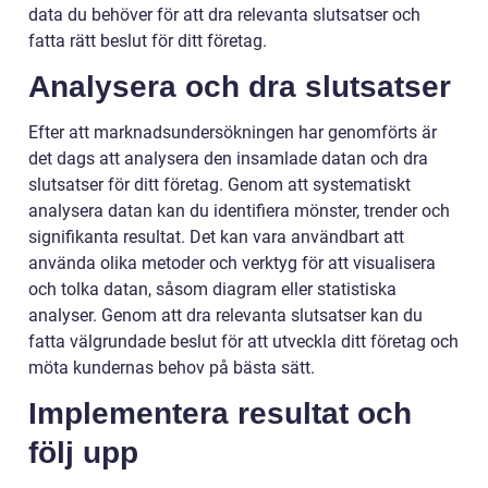
data du behöver för att dra relevanta slutsatser och
fatta rätt beslut för ditt företag.
Analysera och dra slutsatser
Efter att marknadsundersökningen har genomförts är
det dags att analysera den insamlade datan och dra
slutsatser för ditt företag. Genom att systematiskt
analysera datan kan du identifiera mönster, trender och
signifikanta resultat. Det kan vara användbart att
använda olika metoder och verktyg för att visualisera
och tolka datan, såsom diagram eller statistiska
analyser. Genom att dra relevanta slutsatser kan du
fatta välgrundade beslut för att utveckla ditt företag och
möta kundernas behov på bästa sätt.
Implementera resultat och
följ upp