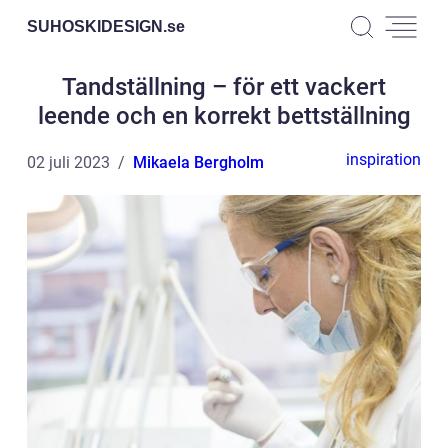
SUHOSKIDESIGN.
se
Tandställning – för ett vackert
leende och en korrekt bettställning
inspiration
02 juli 2023
Mikaela Bergholm