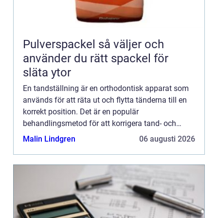
Pulverspackel så väljer och
använder du rätt spackel för
släta ytor
En tandställning är en orthodontisk apparat som
används för att räta ut och flytta tänderna till en
korrekt position. Det är en populär
behandlingsmetod för att korrigera tand- och
käkfel, och är...
Malin Lindgren
06 augusti 2026