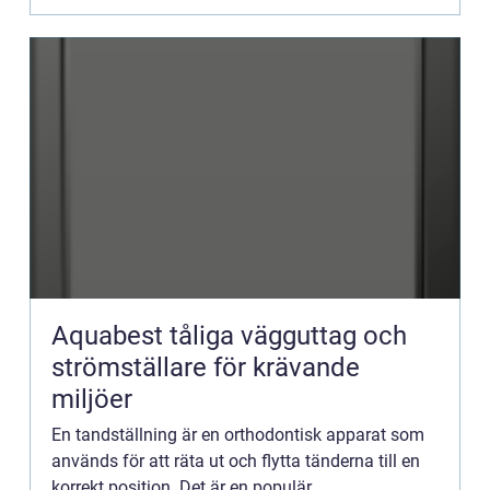
Aquabest tåliga vägguttag och
strömställare för krävande
miljöer
En tandställning är en orthodontisk apparat som
används för att räta ut och flytta tänderna till en
korrekt position. Det är en populär