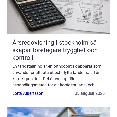
Årsredovisning I stockholm så
skapar företagare trygghet och
kontroll
En tandställning är en orthodontisk apparat som
används för att räta ut och flytta tänderna till en
korrekt position. Det är en populär
behandlingsmetod för att korrigera tand- och
käkfel, och är...
Lotta Albertsson
05 augusti 2026