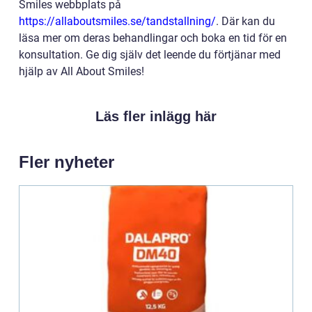
Smiles webbplats på
https://allaboutsmiles.se/tandstallning/
. Där kan du
läsa mer om deras behandlingar och boka en tid för en
konsultation. Ge dig själv det leende du förtjänar med
hjälp av All About Smiles!
Läs fler inlägg här
Fler nyheter