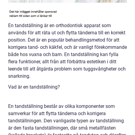
En tandställning är en orthodontisk apparat som
används för att räta ut och flytta tänderna till en korrekt
position. Det är en populär behandlingsmetod för att
korrigera tand- och käkfel, och är vanligt förekommande
både hos vuxna och barn. En tandställning kan fylla
flera funktioner, allt från att förbättra estetiken i ditt
leende till att åtgärda problem som tuggsvårigheter och
snarkning.
Vad är en tandställning?
En tandställning består av olika komponenter som
samverkar för att flytta tänderna och korrigera
tandställningen. Den vanligaste typen av tandställning
är den fasta tandställningen, där små metallfästen