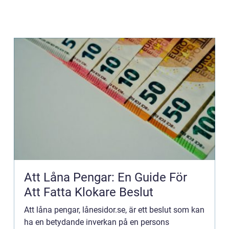
Att Låna Pengar: En Guide För
Att Fatta Klokare Beslut
Att låna pengar, lånesidor.se, är ett beslut som kan
ha en betydande inverkan på en persons