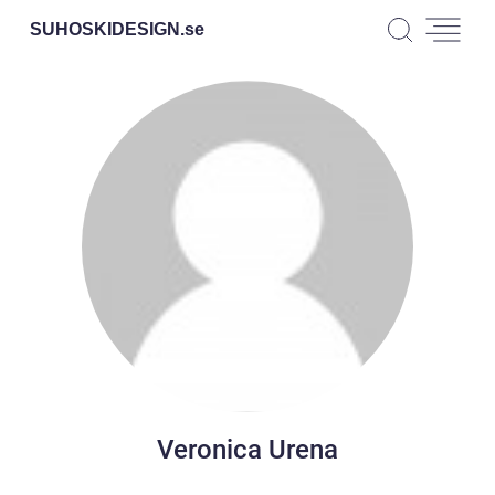
SUHOSKIDESIGN.
se
Veronica Urena