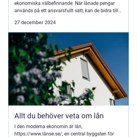
ekonomiska välbefinnande. När lånade pengar
används på ett ansvarsfullt sätt, kan de bidra till
att rea...
27 december 2024
Allt du behöver veta om lån
I den moderna ekonomin är lån,
https://www.lånse.se/, en central byggsten för