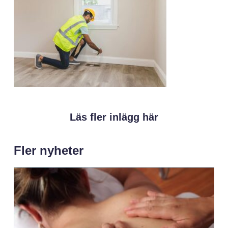
Läs fler inlägg här
Fler nyheter