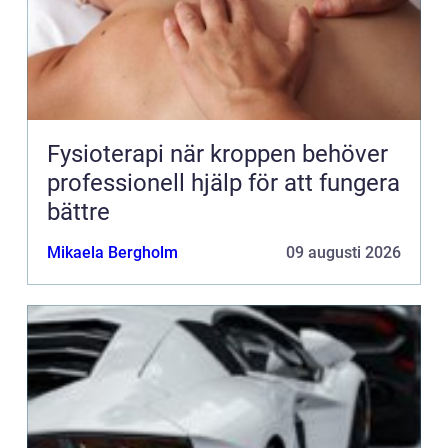
Fysioterapi när kroppen behöver
professionell hjälp för att fungera
bättre
Mikaela Bergholm
09 augusti 2026