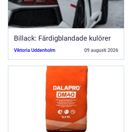
Billack: Färdigblandade kulörer
Viktoria Uddenholm
09 augusti 2026