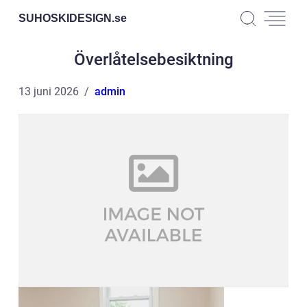
SUHOSKIDESIGN.
se
Överlåtelsebesiktning
13 juni 2026
admin