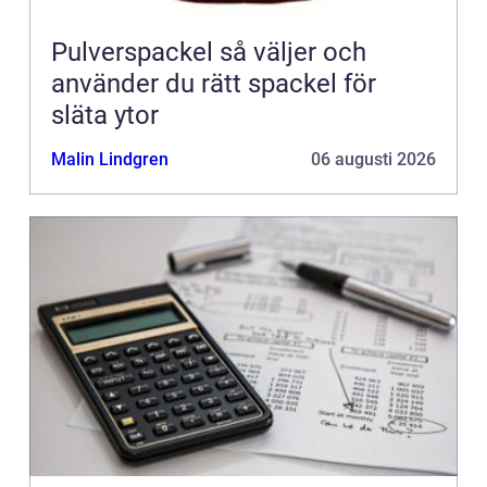
Pulverspackel så väljer och
använder du rätt spackel för
släta ytor
Malin Lindgren
06 augusti 2026