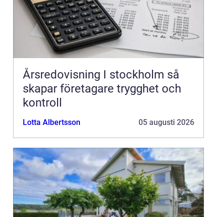
Årsredovisning I stockholm så
skapar företagare trygghet och
kontroll
Lotta Albertsson
05 augusti 2026