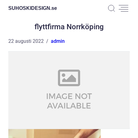
SUHOSKIDESIGN.
se
flyttfirma Norrköping
22 augusti 2022
admin