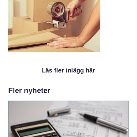
Läs fler inlägg här
Fler nyheter