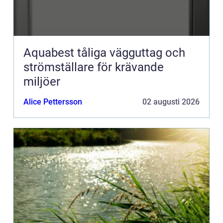
Aquabest tåliga vägguttag och
strömställare för krävande
miljöer
Alice Pettersson
02 augusti 2026