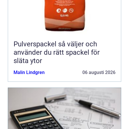
Pulverspackel så väljer och
använder du rätt spackel för
släta ytor
Malin Lindgren
06 augusti 2026