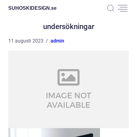
SUHOSKIDESIGN.
se
undersökningar
11 augusti 2023
admin