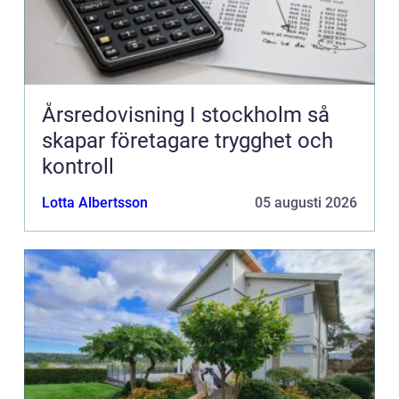
Årsredovisning I stockholm så
skapar företagare trygghet och
kontroll
Lotta Albertsson
05 augusti 2026