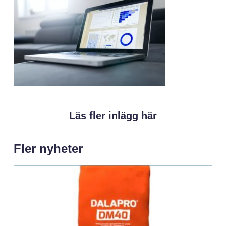
Läs fler inlägg här
Fler nyheter