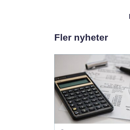
Fler nyheter