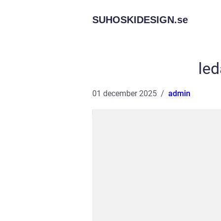
SUHOSKIDESIGN.
se
led
01 december 2025
admin