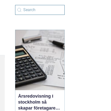
Årsredovisning I
stockholm så
skapar företagare