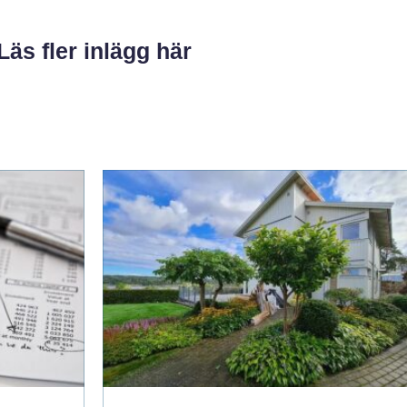
Läs fler inlägg här