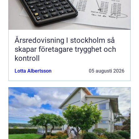
Årsredovisning I stockholm så
skapar företagare trygghet och
kontroll
Lotta Albertsson
05 augusti 2026