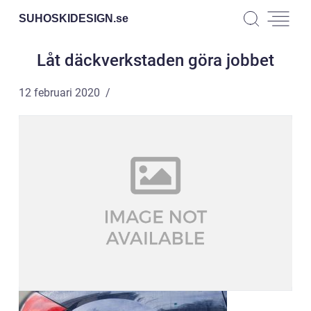
SUHOSKIDESIGN.
se
Låt däckverkstaden göra jobbet
12 februari 2020