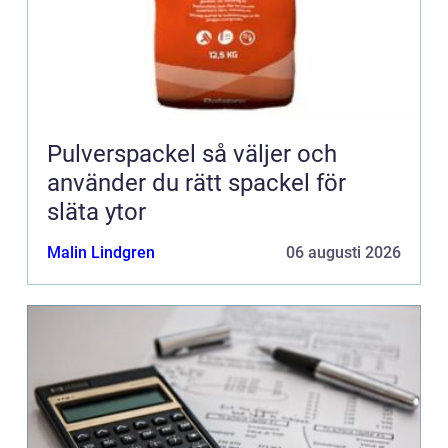
Pulverspackel så väljer och
använder du rätt spackel för
släta ytor
Malin Lindgren
06 augusti 2026