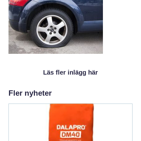
Läs fler inlägg här
Fler nyheter