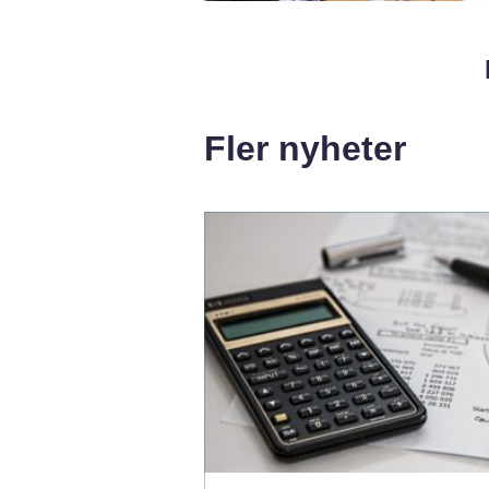
Fler nyheter