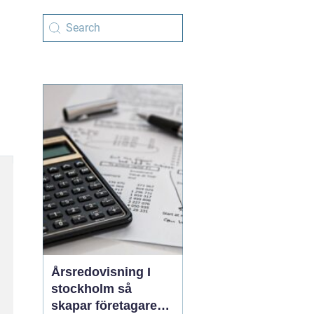
Årsredovisning I
stockholm så
skapar företagare