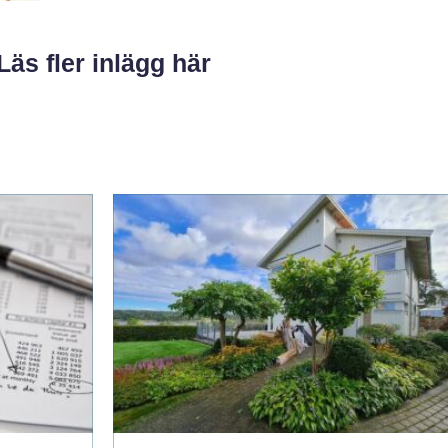
Läs fler inlägg här