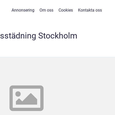
Annonsering
Om oss
Cookies
Kontakta oss
rsstädning Stockholm