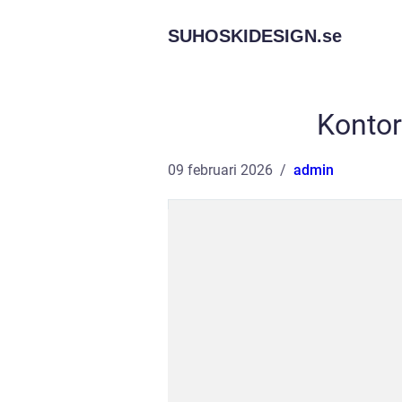
SUHOSKIDESIGN.
se
Konto
09 februari 2026
admin