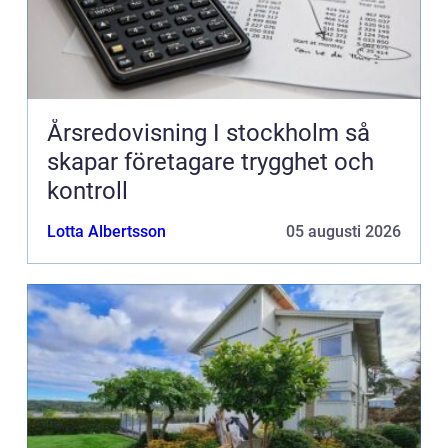
Årsredovisning I stockholm så
skapar företagare trygghet och
kontroll
Lotta Albertsson
05 augusti 2026