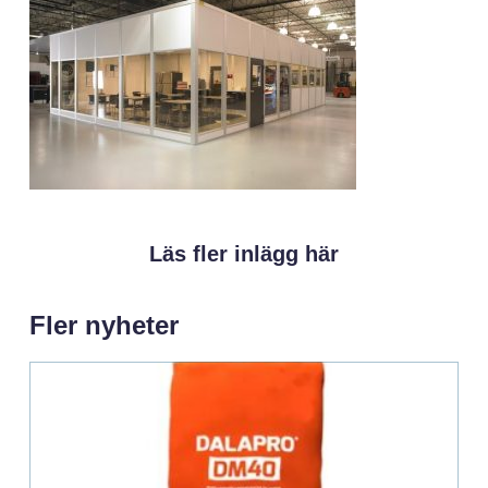
Läs fler inlägg här
Fler nyheter