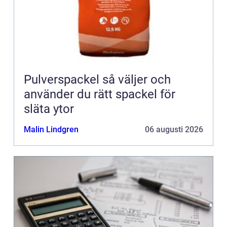
Pulverspackel så väljer och
använder du rätt spackel för
släta ytor
Malin Lindgren
06 augusti 2026