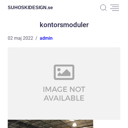
SUHOSKIDESIGN.
se
kontorsmoduler
02 maj 2022
admin