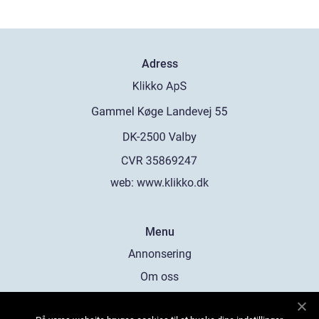
Adress
web:
www.klikko.dk
Menu
Annonsering
Om oss
Cookies