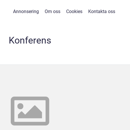
Annonsering
Om oss
Cookies
Kontakta oss
Konferens