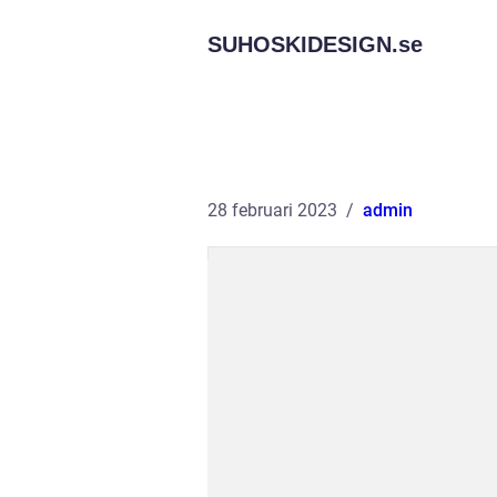
SUHOSKIDESIGN.
se
28 februari 2023
admin