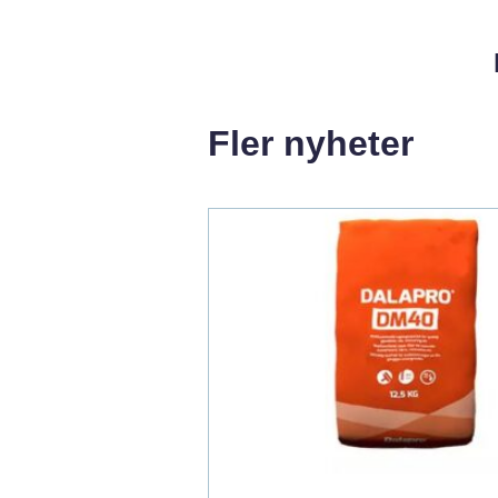
Fler nyheter