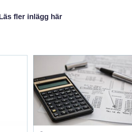
Läs fler inlägg här