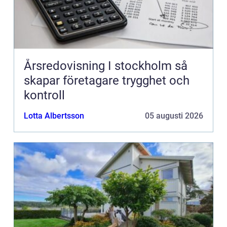
Årsredovisning I stockholm så
skapar företagare trygghet och
kontroll
Lotta Albertsson
05 augusti 2026