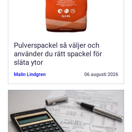
Pulverspackel så väljer och
använder du rätt spackel för
släta ytor
Malin Lindgren
06 augusti 2026