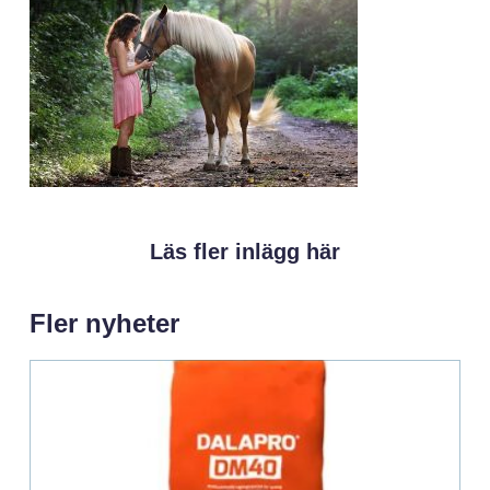
Läs fler inlägg här
Fler nyheter