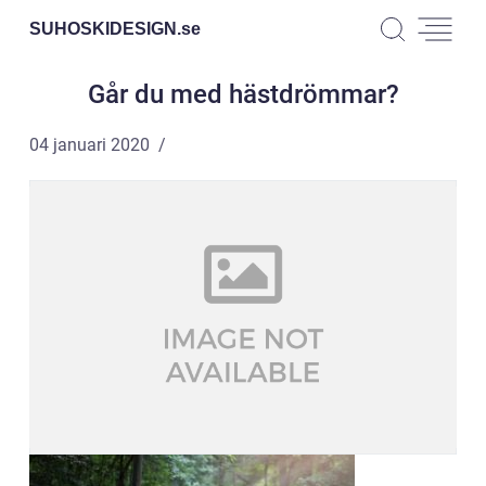
SUHOSKIDESIGN.
se
Går du med hästdrömmar?
04 januari 2020