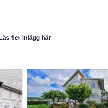
Läs fler inlägg här