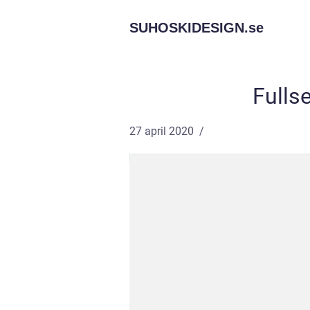
SUHOSKIDESIGN.
se
Fullse
27 april 2020