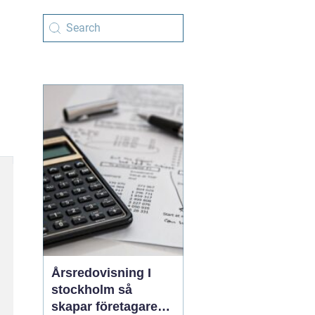
Årsredovisning I
stockholm så
skapar företagare