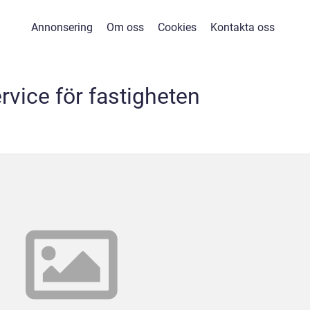
Annonsering
Om oss
Cookies
Kontakta oss
rvice för fastigheten