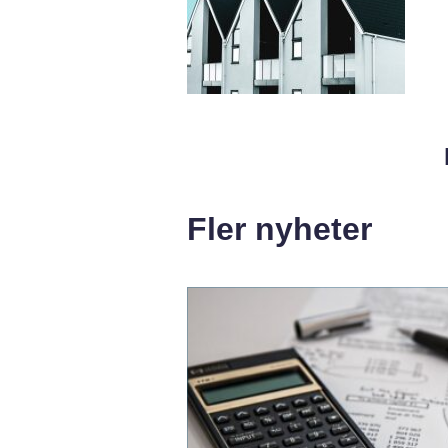
Fler nyheter