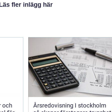
Läs fler inlägg här
Årsredovisning I stockholm