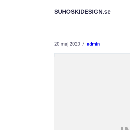
SUHOSKIDESIGN.
se
20 maj 2020
admin