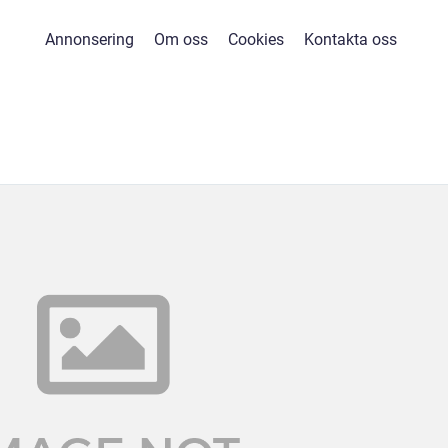
Annonsering
Om oss
Cookies
Kontakta oss