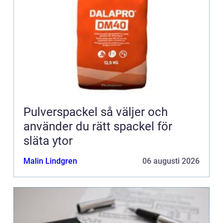
Pulverspackel så väljer och
använder du rätt spackel för
släta ytor
Malin Lindgren
06 augusti 2026