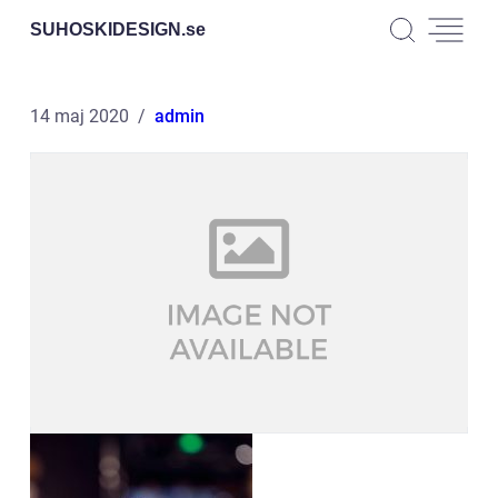
SUHOSKIDESIGN.
se
14 maj 2020
admin