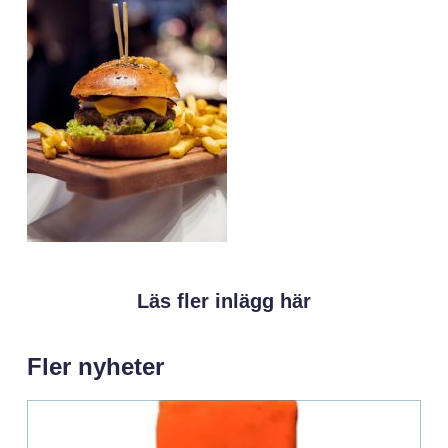
Läs fler inlägg här
Fler nyheter