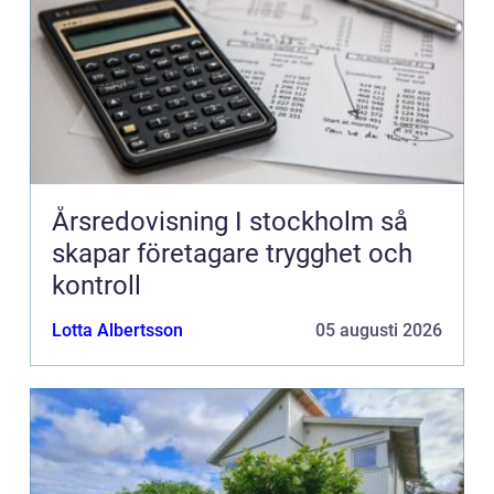
Årsredovisning I stockholm så
skapar företagare trygghet och
kontroll
Lotta Albertsson
05 augusti 2026