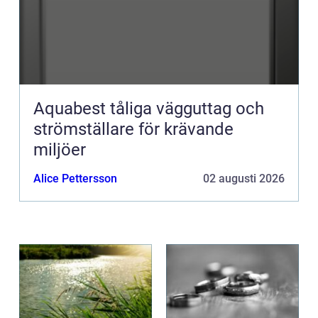
Aquabest tåliga vägguttag och
strömställare för krävande
miljöer
Alice Pettersson
02 augusti 2026